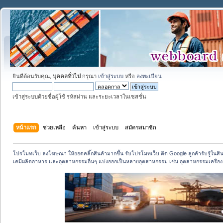
ยินดีต้อนรับคุณ,
บุคคลทั่วไป
กรุณา
เข้าสู่ระบบ
หรือ
ลงทะเบียน
เข้าสู่ระบบด้วยชื่อผู้ใช้ รหัสผ่าน และระยะเวลาในเซสชั่น
หน้าแรก
ช่วยเหลือ
ค้นหา
เข้าสู่ระบบ
สมัครสมาชิก
โปรโมทเว็บ ลงโฆษณา ให้ยอดคลิ๊กสินค้ามากขึ้น รับโปรโมทเว็บ ติด Google ลูกค้ารับรู้ในสิ
เคมีผลิตอาหาร และอุตสาหกรรมอื่นๆ แบ่งออกเป็นหลายอุตสาหกรรม เช่น อุตสาหกรรมเครื่