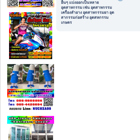
อื่นๆ แบ่งออกเป็นหลาย
อุตสาหกรรม เช่น อุตสาหกรรม
เครื่องสำอาง อุตสาหกรรมยา อุต
สากรรมก่อสร้าง อุตสหกรรม
เกษตร