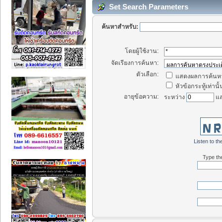
Set Search Parameters
ค้นหาสำหรับ:
โดยผู้ใช้งาน:
จัดเรียงการค้นหา:
ตัวเลือก:
แสดงผลการค้นหา
หัวข้อกระทู้เท่านั้
อายุข้อความ:
ระหว่าง
แ
Listen to the
Type the