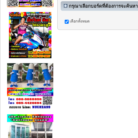
กรุณาเลือกบอร์ดที่ต้องการจะค้นหา
เลือกทั้งหมด