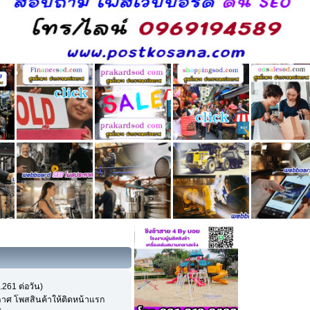
.261 ต่อวัน)
าศ โพสสินค้าให้ติดหน้าแรก