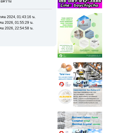
ีข้อความ
าคม 2024, 01:43:16 น.
คม 2026, 01:55:29 น.
คม 2026, 22:54:58 น.