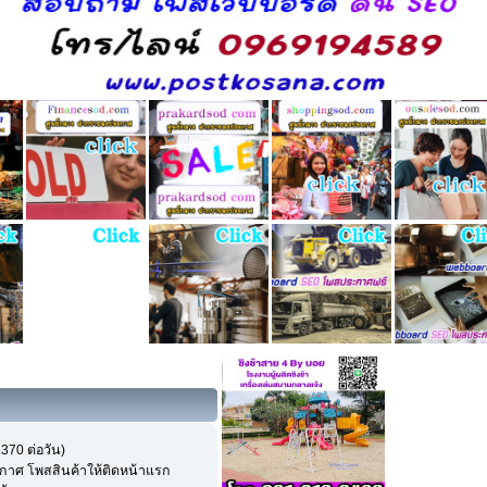
.370 ต่อวัน)
กาศ โพสสินค้าให้ติดหน้าแรก