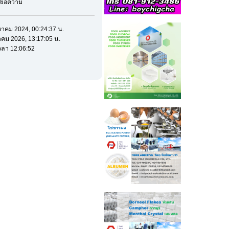
มีข้อความ
หาคม 2024, 00:24:37 น.
าคม 2026, 13:17:05 น.
ลา 12:06:52