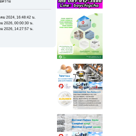
ข้อความ
าคม 2024, 16:48:42 น.
คม 2026, 00:00:30 น.
คม 2026, 14:27:57 น.