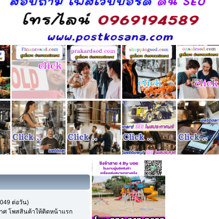
049 ต่อวัน)
ศ โพสสินค้าให้ติดหน้าแรก