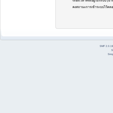
ระยะเวลาที่จะอยู่ในระบบ (นาท
คงสถานะการเข้าระบบไว้ตลอ
SMF 2.0.1
S
Simp