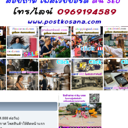
4.888 ต่อวัน)
กาศ โพสสินค้าให้ติดหน้าแรก