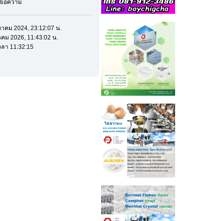
มีข้อความ
หาคม 2024, 23:12:07 น.
าคม 2026, 11:43:02 น.
วลา 11:32:15