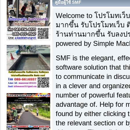
คู่มือผู้ใช้ SMF
Welcome to โปรโมทเว็บ
มากขึ้น รับโปรโมทเว็บ ติ
ร้านท่านมากขึ้น รับลงป
powered by Simple Mac
SMF is the elegant, effe
software solution that thi
to communicate in discu
in a clever and organiz
number of powerful feat
advantage of. Help for 
found by either clicking
the relevant section or b