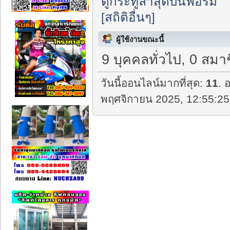
ดูกระทู้ล่าสุดบนฟอรั่ม
[สถิติอื่นๆ]
ผู้ใช้งานขณะนี้
9 บุคคลทั่วไป, 0 สมา
วันนี้ออนไลน์มากที่สุด:
11
. 
พฤศจิกายน 2025, 12:55:25