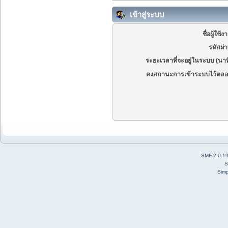
เข้าสู่ระบบ
ชื่อผู้ใช้ง
รหัสผ่
ระยะเวลาที่จะอยู่ในระบบ (นาท
คงสถานะการเข้าระบบไว้ตลอ
SMF 2.0.1
S
Simp