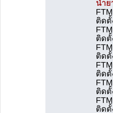
น้ำย
FTM0
ติดตั้
FTM1
ติดตั้
FTM1
ติดตั้
FTM1
ติดตั้
FTM2
ติดตั้
FTM2
ติดตั