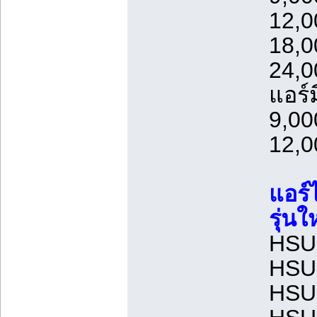
12,0
18,0
24,0
แอร์
9,00
12,0
แอร์
รุ่น
HSU1
HSU1
HSU1