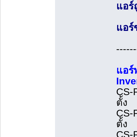
แอร์
แอร์
------
แอร์
Inve
CS-P
ตั้ง
CS-P
ตั้ง
CS-P