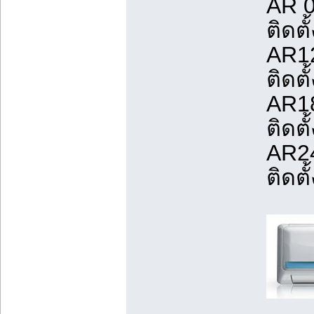
AR 0
ติดตั้
AR12
ติดตั้
AR18
ติดตั้
AR2
ติดตั้