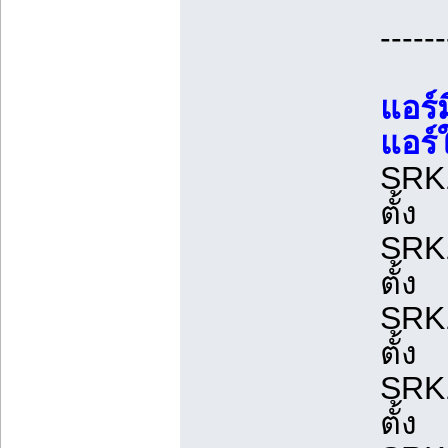
------
แอร์
แอร์
SRK1
ตั้ง
SRK1
ตั้ง
SRK1
ตั้ง
SRK1
ตั้ง