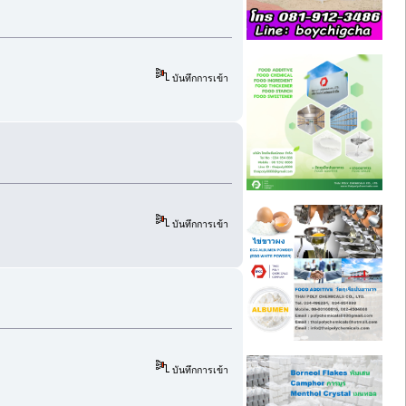
บันทึกการเข้า
บันทึกการเข้า
บันทึกการเข้า