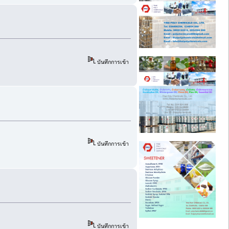
บันทึกการเข้า
บันทึกการเข้า
บันทึกการเข้า