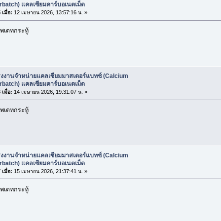
rbatch) แคลเซียมคาร์บอเนตเม็ด
เมื่อ:
12 เมษายน 2026, 13:57:16 น. »
พเดทกระทู้
รงงานจำหน่ายแคลเซียมมาสเตอร์แบทช์ (Calcium
rbatch) แคลเซียมคาร์บอเนตเม็ด
เมื่อ:
14 เมษายน 2026, 19:31:07 น. »
พเดทกระทู้
รงงานจำหน่ายแคลเซียมมาสเตอร์แบทช์ (Calcium
rbatch) แคลเซียมคาร์บอเนตเม็ด
เมื่อ:
15 เมษายน 2026, 21:37:41 น. »
พเดทกระทู้