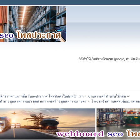
วิธีทำให้เว็บติดหน้าแรก google, ดันอันดับ
นค้าร้านท่านมากขึ้น รับลงประกาศ โพสสินค้าให้ติดหน้าแรก
»
ขายสารเคมีสำหรับใช้ผลิต
»
องสำอาง อุตสาหกรรมยา อุตสากรรมก่อสร้าง อุตสหกรรมเกษตร
»
โรงงานจำหน่ายแคลเซียมมาสเตอร์