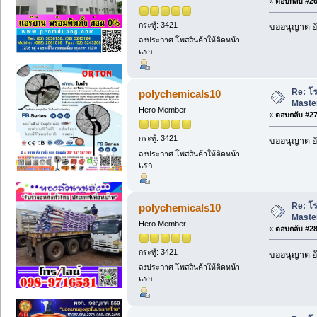
«
ตอบกลับ #26 
กระทู้: 3421
ขออนุญาต อั
ลงประกาศ โพสสินค้าให้ติดหน้า
แรก
Re: โ
polychemicals10
Maste
Hero Member
«
ตอบกลับ #27 
กระทู้: 3421
ขออนุญาต อั
ลงประกาศ โพสสินค้าให้ติดหน้า
แรก
Re: โ
polychemicals10
Maste
Hero Member
«
ตอบกลับ #28 
กระทู้: 3421
ขออนุญาต อั
ลงประกาศ โพสสินค้าให้ติดหน้า
แรก