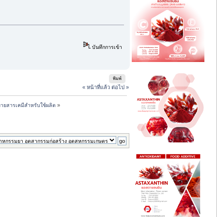
บันทึกการเข้า
พิมพ์
« หน้าที่แล้ว
ต่อไป »
ายสารเคมีสำหรับใช้ผลิต
»