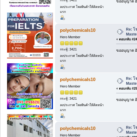
กระทู้: 3421
ขออนุญาต อั
ลงประกาศ โพสสินค้าให้ติดหน้า
แรก
Re: โ
polychemicals10
Maste
Hero Member
«
ตอบกลับ #24 
กระทู้: 3421
ขออนุญาต อั
ลงประกาศ โพสสินค้าให้ติดหน้า
แรก
Re: โ
polychemicals10
Maste
Hero Member
«
ตอบกลับ #25 
กระทู้: 3421
ขออนุญาต อั
ลงประกาศ โพสสินค้าให้ติดหน้า
แรก
Re: โ
polychemicals10
Maste
Hero Member