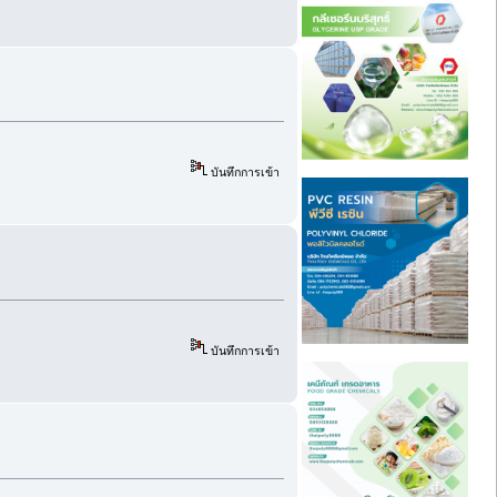
บันทึกการเข้า
บันทึกการเข้า