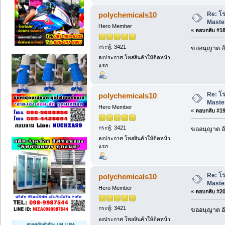
Re: โ
polychemicals10
Maste
Hero Member
«
ตอบกลับ #18 
กระทู้: 3421
ขออนุญาต อั
ลงประกาศ โพสสินค้าให้ติดหน้า
แรก
Re: โ
polychemicals10
Maste
Hero Member
«
ตอบกลับ #19 
กระทู้: 3421
ขออนุญาต อั
ลงประกาศ โพสสินค้าให้ติดหน้า
แรก
Re: โ
polychemicals10
Maste
Hero Member
«
ตอบกลับ #20 
กระทู้: 3421
ขออนุญาต อั
ลงประกาศ โพสสินค้าให้ติดหน้า