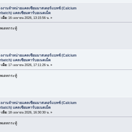
รงงานจำหน่ายแคลเซียมมาสเตอร์แบทช์ (Calcium
rbatch) แคลเซียมคาร์บอเนตเม็ด
เมื่อ:
16 เมษายน 2026, 13:15:56 น. »
พเดทกระทู้
รงงานจำหน่ายแคลเซียมมาสเตอร์แบทช์ (Calcium
rbatch) แคลเซียมคาร์บอเนตเม็ด
เมื่อ:
17 เมษายน 2026, 17:11:26 น. »
พเดทกระทู้
รงงานจำหน่ายแคลเซียมมาสเตอร์แบทช์ (Calcium
rbatch) แคลเซียมคาร์บอเนตเม็ด
เมื่อ:
18 เมษายน 2026, 16:30:30 น. »
พเดทกระทู้