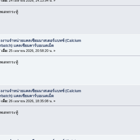
เมื่อ:
24 เมษายน 2026, 14:13:54 น. »
พเดทกระทู้
รงงานจำหน่ายแคลเซียมมาสเตอร์แบทช์ (Calcium
rbatch) แคลเซียมคาร์บอเนตเม็ด
เมื่อ:
25 เมษายน 2026, 20:58:20 น. »
พเดทกระทู้
รงงานจำหน่ายแคลเซียมมาสเตอร์แบทช์ (Calcium
rbatch) แคลเซียมคาร์บอเนตเม็ด
เมื่อ:
26 เมษายน 2026, 18:35:08 น. »
พเดทกระทู้