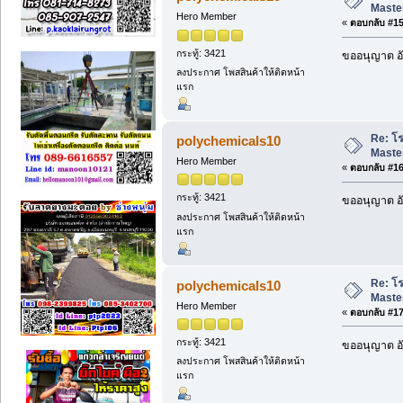
Maste
Hero Member
«
ตอบกลับ #15 
กระทู้: 3421
ขออนุญาต อั
ลงประกาศ โพสสินค้าให้ติดหน้า
แรก
Re: โ
polychemicals10
Maste
Hero Member
«
ตอบกลับ #16 
กระทู้: 3421
ขออนุญาต อั
ลงประกาศ โพสสินค้าให้ติดหน้า
แรก
Re: โ
polychemicals10
Maste
Hero Member
«
ตอบกลับ #17 
กระทู้: 3421
ขออนุญาต อั
ลงประกาศ โพสสินค้าให้ติดหน้า
แรก