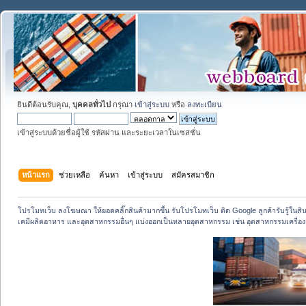
ยินดีต้อนรับคุณ,
บุคคลทั่วไป
กรุณา
เข้าสู่ระบบ
หรือ
ลงทะเบียน
เข้าสู่ระบบด้วยชื่อผู้ใช้ รหัสผ่าน และระยะเวลาในเซสชั่น
หน้าแรก
ช่วยเหลือ
ค้นหา
เข้าสู่ระบบ
สมัครสมาชิก
โปรโมทเว็บ ลงโฆษณา ให้ยอดคลิ๊กสินค้ามากขึ้น รับโปรโมทเว็บ ติด Google ลูกค้ารับรู้ในสิ
เคมีผลิตอาหาร และอุตสาหกรรมอื่นๆ แบ่งออกเป็นหลายอุตสาหกรรม เช่น อุตสาหกรรมเครื่