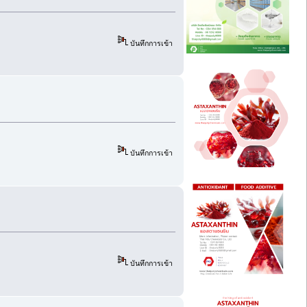
บันทึกการเข้า
บันทึกการเข้า
บันทึกการเข้า