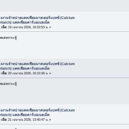
รงงานจำหน่ายแคลเซียมมาสเตอร์แบทช์ (Calcium
rbatch) แคลเซียมคาร์บอเนตเม็ด
เมื่อ:
19 เมษายน 2026, 16:20:53 น. »
พเดทกระทู้
รงงานจำหน่ายแคลเซียมมาสเตอร์แบทช์ (Calcium
rbatch) แคลเซียมคาร์บอเนตเม็ด
เมื่อ:
20 เมษายน 2026, 16:10:36 น. »
พเดทกระทู้
รงงานจำหน่ายแคลเซียมมาสเตอร์แบทช์ (Calcium
rbatch) แคลเซียมคาร์บอเนตเม็ด
เมื่อ:
21 เมษายน 2026, 13:40:47 น. »