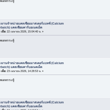
พเดทกระทู้
รงงานจำหน่ายแคลเซียมมาสเตอร์แบทช์ (Calcium
rbatch) แคลเซียมคาร์บอเนตเม็ด
เมื่อ:
22 เมษายน 2026, 15:04:40 น. »
พเดทกระทู้
รงงานจำหน่ายแคลเซียมมาสเตอร์แบทช์ (Calcium
rbatch) แคลเซียมคาร์บอเนตเม็ด
เมื่อ:
23 เมษายน 2026, 14:28:53 น. »
พเดทกระทู้
รงงานจำหน่ายแคลเซียมมาสเตอร์แบทช์ (Calcium
rbatch) แคลเซียมคาร์บอเนตเม็ด