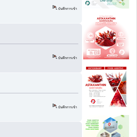
บันทึกการเข้า
บันทึกการเข้า
บันทึกการเข้า