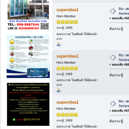
Re: เค
superidea1
Series 
Hero Member
«
ตอบกลับ #65 
กระทู้: 1459
ดันกระทู้
ลงประกาศ โพสสินค้าให้ติดหน้า
แรก
Re: เค
superidea1
Series 
Hero Member
«
ตอบกลับ #66 
กระทู้: 1459
ดันกระทู้
ลงประกาศ โพสสินค้าให้ติดหน้า
แรก
Re: เค
superidea1
Series 
Hero Member
«
ตอบกลับ #67 
กระทู้: 1459
ดันกระทู้
ลงประกาศ โพสสินค้าให้ติดหน้า