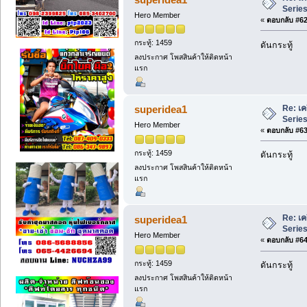
Series 
Hero Member
«
ตอบกลับ #62 
กระทู้: 1459
ดันกระทู้
ลงประกาศ โพสสินค้าให้ติดหน้า
แรก
Re: เค
superidea1
Series 
Hero Member
«
ตอบกลับ #63 
กระทู้: 1459
ดันกระทู้
ลงประกาศ โพสสินค้าให้ติดหน้า
แรก
Re: เค
superidea1
Series 
Hero Member
«
ตอบกลับ #64 
กระทู้: 1459
ดันกระทู้
ลงประกาศ โพสสินค้าให้ติดหน้า
แรก