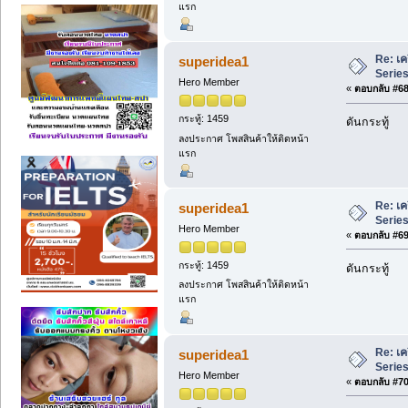
แรก
Re: เค
superidea1
Series 
Hero Member
«
ตอบกลับ #68 
กระทู้: 1459
ดันกระทู้
ลงประกาศ โพสสินค้าให้ติดหน้า
แรก
Re: เค
superidea1
Series 
Hero Member
«
ตอบกลับ #69 
กระทู้: 1459
ดันกระทู้
ลงประกาศ โพสสินค้าให้ติดหน้า
แรก
Re: เค
superidea1
Series 
Hero Member
«
ตอบกลับ #70 