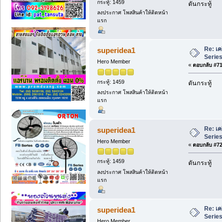
กระทู้: 1459
ดันกระทู้
ลงประกาศ โพสสินค้าให้ติดหน้า
แรก
Re: เค
superidea1
Series 
Hero Member
«
ตอบกลับ #71 
กระทู้: 1459
ดันกระทู้
ลงประกาศ โพสสินค้าให้ติดหน้า
แรก
Re: เค
superidea1
Series 
Hero Member
«
ตอบกลับ #72 
กระทู้: 1459
ดันกระทู้
ลงประกาศ โพสสินค้าให้ติดหน้า
แรก
Re: เค
superidea1
Series 
Hero Member