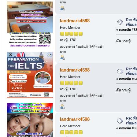
แรก
Re: พ
landmark4598
เพิ่มผ
Hero Member
«
ตอบกลับ #53 
กระทู้: 1701
ดันกระทู้
ลงประกาศ โพสสินค้าให้ติดหน้า
แรก
Re: พ
landmark4598
เพิ่มผ
Hero Member
«
ตอบกลับ #54 
กระทู้: 1701
ดันกระทู้
ลงประกาศ โพสสินค้าให้ติดหน้า
แรก
Re: พ
landmark4598
เพิ่มผ
Hero Member
«
ตอบกลับ #55 