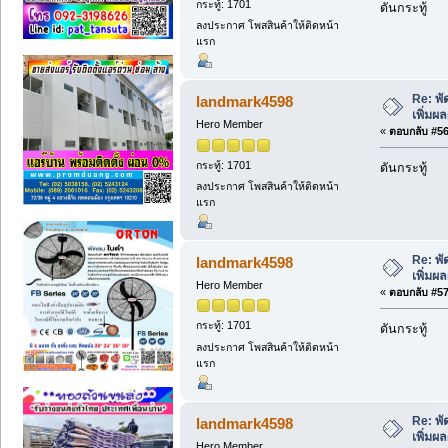
กระทู้: 1701
ดันกระทู้
ลงประกาศ โพสสินค้าให้ติดหน้า
แรก
Re: พ
landmark4598
เพิ่มผ
Hero Member
«
ตอบกลับ #56 
กระทู้: 1701
ดันกระทู้
ลงประกาศ โพสสินค้าให้ติดหน้า
แรก
Re: พ
landmark4598
เพิ่มผ
Hero Member
«
ตอบกลับ #57 
กระทู้: 1701
ดันกระทู้
ลงประกาศ โพสสินค้าให้ติดหน้า
แรก
Re: พ
landmark4598
เพิ่มผ
Hero Member