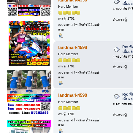
เพิ่มผ
Hero Member
«
ตอบกลับ #47 
กระทู้: 1701
ดันกระทู้
ลงประกาศ โพสสินค้าให้ติดหน้า
แรก
Re: พ
landmark4598
เพิ่มผ
Hero Member
«
ตอบกลับ #48 
กระทู้: 1701
ดันกระทู้
ลงประกาศ โพสสินค้าให้ติดหน้า
แรก
Re: พ
landmark4598
เพิ่มผ
Hero Member
«
ตอบกลับ #49 
กระทู้: 1701
ดันกระทู้
ลงประกาศ โพสสินค้าให้ติดหน้า
แรก