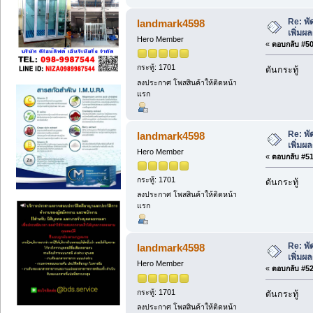
Re: พ
landmark4598
เพิ่มผ
Hero Member
«
ตอบกลับ #50 
กระทู้: 1701
ดันกระทู้
ลงประกาศ โพสสินค้าให้ติดหน้า
แรก
Re: พ
landmark4598
เพิ่มผ
Hero Member
«
ตอบกลับ #51 
กระทู้: 1701
ดันกระทู้
ลงประกาศ โพสสินค้าให้ติดหน้า
แรก
Re: พ
landmark4598
เพิ่มผ
Hero Member
«
ตอบกลับ #52 
กระทู้: 1701
ดันกระทู้
ลงประกาศ โพสสินค้าให้ติดหน้า