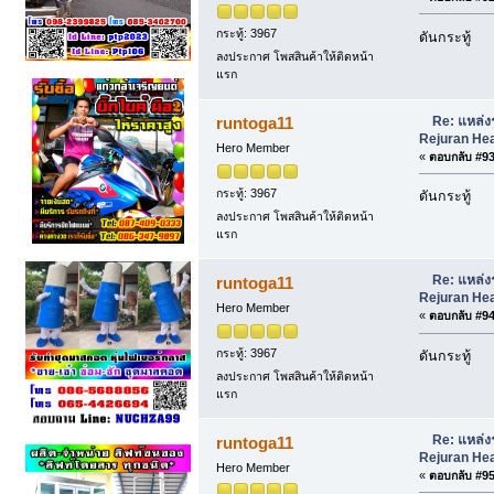
กระทู้: 3967
ดันกระทู้
ลงประกาศ โพสสินค้าให้ติดหน้า
แรก
Re: แหล่ง
runtoga11
Rejuran Hea
Hero Member
«
ตอบกลับ #93 
กระทู้: 3967
ดันกระทู้
ลงประกาศ โพสสินค้าให้ติดหน้า
แรก
Re: แหล่ง
runtoga11
Rejuran Hea
Hero Member
«
ตอบกลับ #94 
กระทู้: 3967
ดันกระทู้
ลงประกาศ โพสสินค้าให้ติดหน้า
แรก
Re: แหล่ง
runtoga11
Rejuran Hea
Hero Member
«
ตอบกลับ #95 