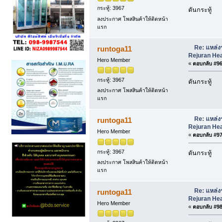
กระทู้: 3967
ดันกระทู้
ลงประกาศ โพสสินค้าให้ติดหน้า
แรก
Re: แหล่ง
runtoga11
Rejuran Hea
Hero Member
«
ตอบกลับ #96 
กระทู้: 3967
ดันกระทู้
ลงประกาศ โพสสินค้าให้ติดหน้า
แรก
Re: แหล่ง
runtoga11
Rejuran Hea
Hero Member
«
ตอบกลับ #97 
กระทู้: 3967
ดันกระทู้
ลงประกาศ โพสสินค้าให้ติดหน้า
แรก
Re: แหล่ง
runtoga11
Rejuran Hea
Hero Member
«
ตอบกลับ #98 