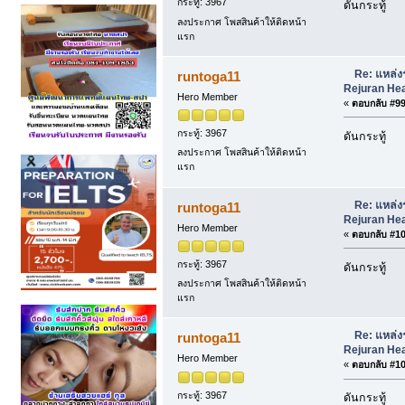
กระทู้: 3967
ดันกระทู้
ลงประกาศ โพสสินค้าให้ติดหน้า
แรก
Re: แหล่ง
runtoga11
Rejuran Hea
Hero Member
«
ตอบกลับ #99 
กระทู้: 3967
ดันกระทู้
ลงประกาศ โพสสินค้าให้ติดหน้า
แรก
Re: แหล่ง
runtoga11
Rejuran Hea
Hero Member
«
ตอบกลับ #100
กระทู้: 3967
ดันกระทู้
ลงประกาศ โพสสินค้าให้ติดหน้า
แรก
Re: แหล่ง
runtoga11
Rejuran Hea
Hero Member
«
ตอบกลับ #101
กระทู้: 3967
ดันกระทู้