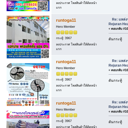
ลงประกาศ โพสสินค้าให้ติดหน้า
แรก
Re: แหล่ง
runtoga11
Rejuran Hea
Hero Member
«
ตอบกลับ #102
กระทู้: 3967
ดันกระทู้
ลงประกาศ โพสสินค้าให้ติดหน้า
แรก
Re: แหล่ง
runtoga11
Rejuran Hea
Hero Member
«
ตอบกลับ #103
กระทู้: 3967
ดันกระทู้
ลงประกาศ โพสสินค้าให้ติดหน้า
แรก
Re: แหล่ง
runtoga11
Rejuran Hea
Hero Member
«
ตอบกลับ #104
กระทู้: 3967
ดันกระทู้
ลงประกาศ โพสสินค้าให้ติดหน้า