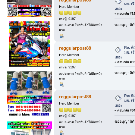
มข. เ
Hero Member
เถอะ
«
ตอบกลับ #32 
กระทู้: 9197
ขออนุญาติดั
ลงประกาศ โพสสินค้าให้ติดหน้า
แรก
Re: ติ
reggularpost88
มข. เ
Hero Member
เถอะ
«
ตอบกลับ #33 
กระทู้: 9197
ขออนุญาติดั
ลงประกาศ โพสสินค้าให้ติดหน้า
แรก
Re: ติ
reggularpost88
มข. เ
Hero Member
เถอะ
«
ตอบกลับ #34 
กระทู้: 9197
ขออนุญาติดั
ลงประกาศ โพสสินค้าให้ติดหน้า
แรก