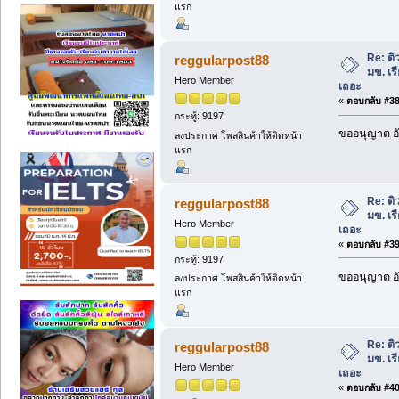
แรก
Re: ติ
reggularpost88
มข. เ
Hero Member
เถอะ
«
ตอบกลับ #38 
กระทู้: 9197
ขออนุญาต อั
ลงประกาศ โพสสินค้าให้ติดหน้า
แรก
Re: ติ
reggularpost88
มข. เ
Hero Member
เถอะ
«
ตอบกลับ #39 
กระทู้: 9197
ขออนุญาต อั
ลงประกาศ โพสสินค้าให้ติดหน้า
แรก
Re: ติ
reggularpost88
มข. เ
Hero Member
เถอะ
«
ตอบกลับ #40 