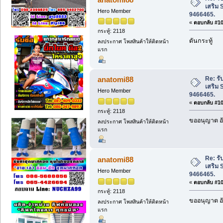
เสริม 
Hero Member
9466465.
«
ตอบกลับ #107
กระทู้: 2118
ดันกระทู้
ลงประกาศ โพสสินค้าให้ติดหน้า
แรก
Re: รั
anatomi88
เสริม 
Hero Member
9466465.
«
ตอบกลับ #108
กระทู้: 2118
ขออนุญาต อั
ลงประกาศ โพสสินค้าให้ติดหน้า
แรก
Re: รั
anatomi88
เสริม 
Hero Member
9466465.
«
ตอบกลับ #109
กระทู้: 2118
ขออนุญาต อั
ลงประกาศ โพสสินค้าให้ติดหน้า
แรก