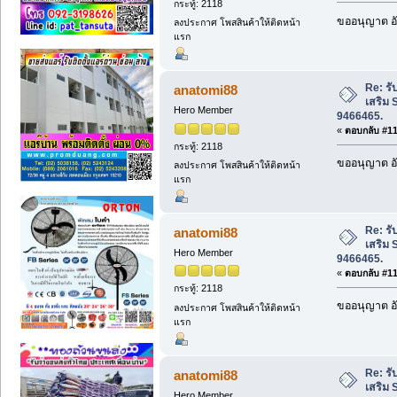
กระทู้: 2118
ขออนุญาต อั
ลงประกาศ โพสสินค้าให้ติดหน้า
แรก
Re: รั
anatomi88
เสริม 
Hero Member
9466465.
«
ตอบกลับ #116
กระทู้: 2118
ขออนุญาต อั
ลงประกาศ โพสสินค้าให้ติดหน้า
แรก
Re: รั
anatomi88
เสริม 
Hero Member
9466465.
«
ตอบกลับ #117
กระทู้: 2118
ขออนุญาต อั
ลงประกาศ โพสสินค้าให้ติดหน้า
แรก
Re: รั
anatomi88
เสริม 
Hero Member