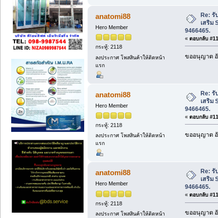
Re: รั
anatomi88
เสริม 
Hero Member
9466465.
«
ตอบกลับ #110
กระทู้: 2118
ขออนุญาต อั
ลงประกาศ โพสสินค้าให้ติดหน้า
แรก
Re: รั
anatomi88
เสริม 
Hero Member
9466465.
«
ตอบกลับ #111
กระทู้: 2118
ขออนุญาต อั
ลงประกาศ โพสสินค้าให้ติดหน้า
แรก
Re: รั
anatomi88
เสริม 
Hero Member
9466465.
«
ตอบกลับ #112
กระทู้: 2118
ขออนุญาต อั
ลงประกาศ โพสสินค้าให้ติดหน้า